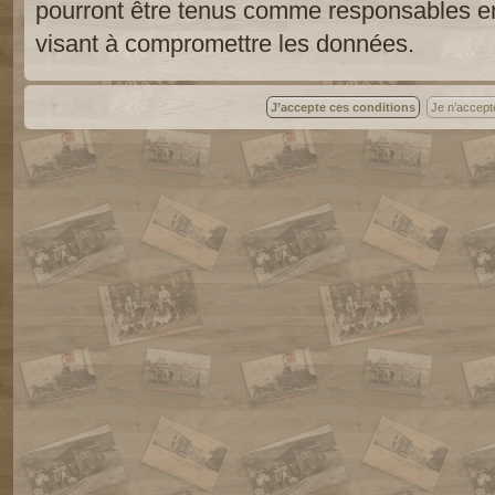
pourront être tenus comme responsables en
visant à compromettre les données.