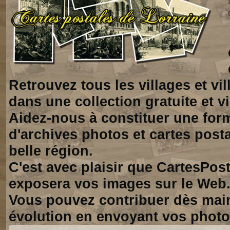
Retrouvez tous les villages et vi
dans une collection gratuite et vi
Aidez-nous à constituer une for
d'archives photos et cartes posta
belle région.
C'est avec plaisir que CartesPos
exposera vos images sur le Web
Vous pouvez contribuer dès mai
évolution en envoyant vos photo