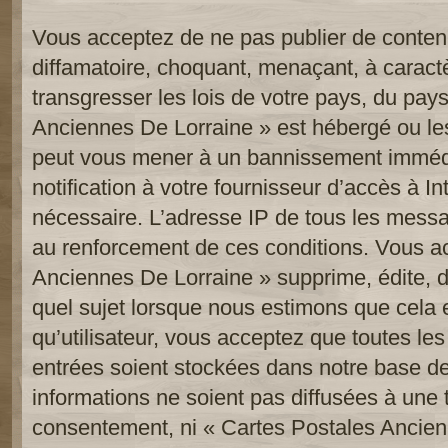
Vous acceptez de ne pas publier de contenu
diffamatoire, choquant, menaçant, à caract
transgresser les lois de votre pays, du pay
Anciennes De Lorraine » est hébergé ou les 
peut vous mener à un bannissement imméd
notification à votre fournisseur d’accès à In
nécessaire. L’adresse IP de tous les messa
au renforcement de ces conditions. Vous a
Anciennes De Lorraine » supprime, édite, d
quel sujet lorsque nous estimons que cela 
qu’utilisateur, vous acceptez que toutes le
entrées soient stockées dans notre base d
informations ne soient pas diffusées à une t
consentement, ni « Cartes Postales Ancien