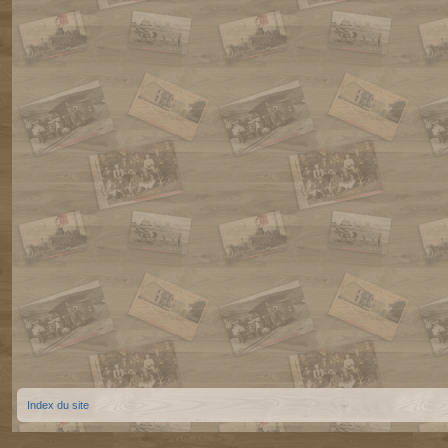
Index du site