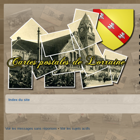
Index du site
Voir les messages sans réponses
•
Voir les sujets actifs