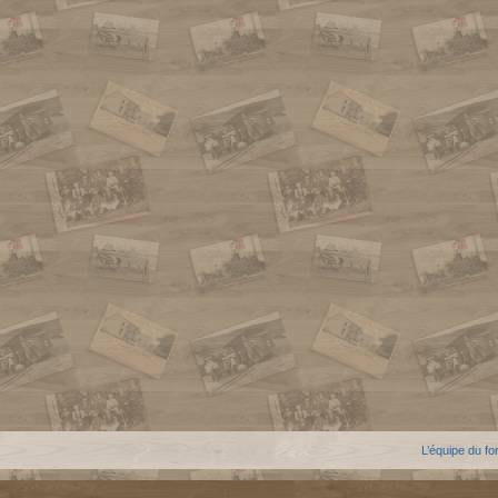
L’équipe du f