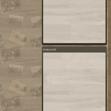
PUBLICITE