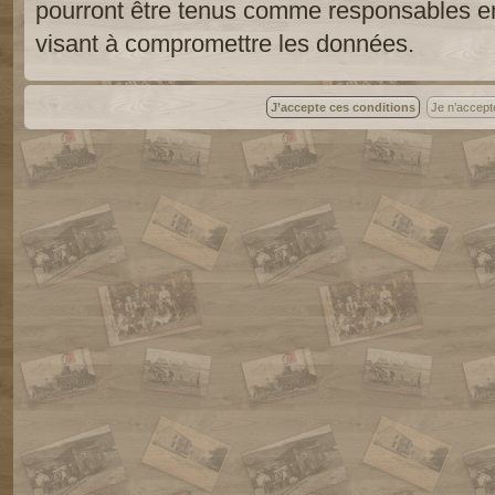
pourront être tenus comme responsables en
visant à compromettre les données.