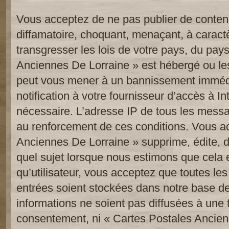
Vous acceptez de ne pas publier de contenu
diffamatoire, choquant, menaçant, à caract
transgresser les lois de votre pays, du pay
Anciennes De Lorraine » est hébergé ou les 
peut vous mener à un bannissement imméd
notification à votre fournisseur d’accès à In
nécessaire. L’adresse IP de tous les messa
au renforcement de ces conditions. Vous a
Anciennes De Lorraine » supprime, édite, d
quel sujet lorsque nous estimons que cela 
qu’utilisateur, vous acceptez que toutes le
entrées soient stockées dans notre base d
informations ne soient pas diffusées à une t
consentement, ni « Cartes Postales Ancien