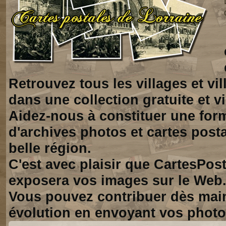
Retrouvez tous les villages et vi
dans une collection gratuite et vi
Aidez-nous à constituer une for
d'archives photos et cartes posta
belle région.
C'est avec plaisir que CartesPos
exposera vos images sur le Web
Vous pouvez contribuer dès mai
évolution en envoyant vos photo