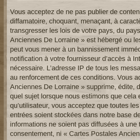
Vous acceptez de ne pas publier de contenu
diffamatoire, choquant, menaçant, à caract
transgresser les lois de votre pays, du pay
Anciennes De Lorraine » est hébergé ou les 
peut vous mener à un bannissement imméd
notification à votre fournisseur d’accès à In
nécessaire. L’adresse IP de tous les messa
au renforcement de ces conditions. Vous a
Anciennes De Lorraine » supprime, édite, d
quel sujet lorsque nous estimons que cela 
qu’utilisateur, vous acceptez que toutes le
entrées soient stockées dans notre base d
informations ne soient pas diffusées à une t
consentement, ni « Cartes Postales Ancien