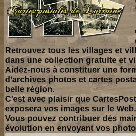
Retrouvez tous les villages et vi
dans une collection gratuite et vi
Aidez-nous à constituer une for
d'archives photos et cartes posta
belle région.
C'est avec plaisir que CartesPos
exposera vos images sur le Web
Vous pouvez contribuer dès mai
évolution en envoyant vos photo