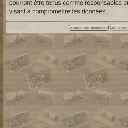
pourront être tenus comme responsables en
visant à compromettre les données.