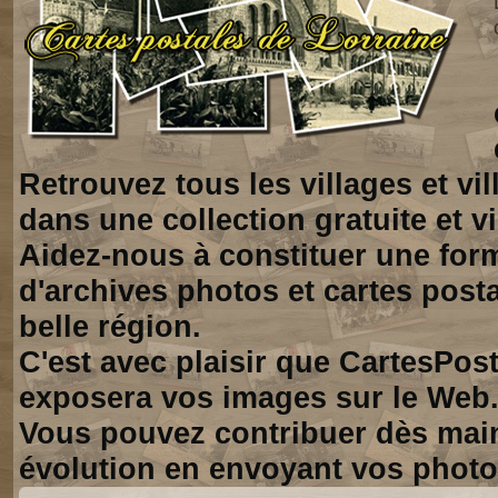
Retrouvez tous les villages et vi
dans une collection gratuite et vi
Aidez-nous à constituer une for
d'archives photos et cartes posta
belle région.
C'est avec plaisir que CartesPos
exposera vos images sur le Web
Vous pouvez contribuer dès mai
évolution en envoyant vos photo