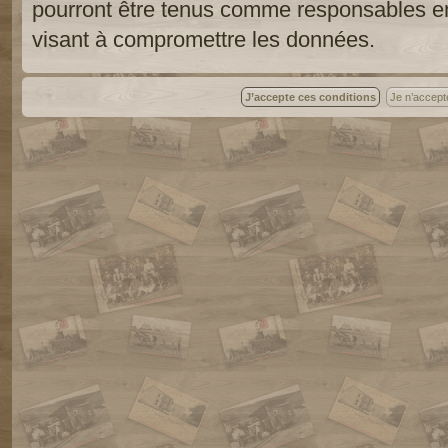
pourront être tenus comme responsables en
visant à compromettre les données.