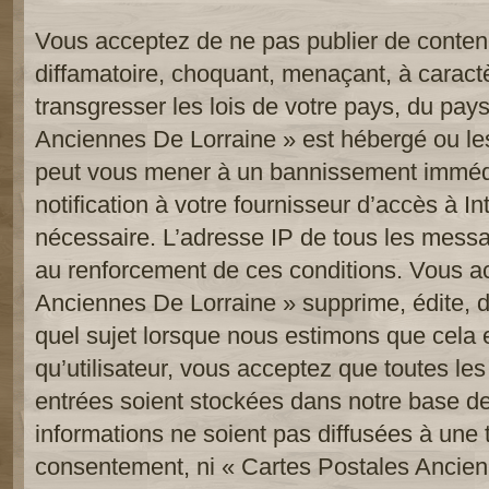
Vous acceptez de ne pas publier de contenu
diffamatoire, choquant, menaçant, à caract
transgresser les lois de votre pays, du pay
Anciennes De Lorraine » est hébergé ou les 
peut vous mener à un bannissement imméd
notification à votre fournisseur d’accès à In
nécessaire. L’adresse IP de tous les messa
au renforcement de ces conditions. Vous a
Anciennes De Lorraine » supprime, édite, d
quel sujet lorsque nous estimons que cela 
qu’utilisateur, vous acceptez que toutes le
entrées soient stockées dans notre base d
informations ne soient pas diffusées à une t
consentement, ni « Cartes Postales Ancien