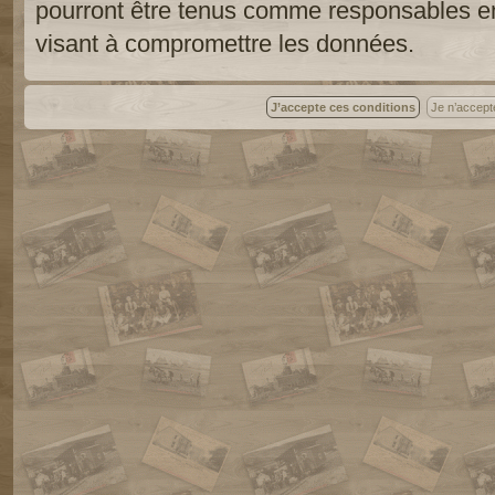
pourront être tenus comme responsables en
visant à compromettre les données.