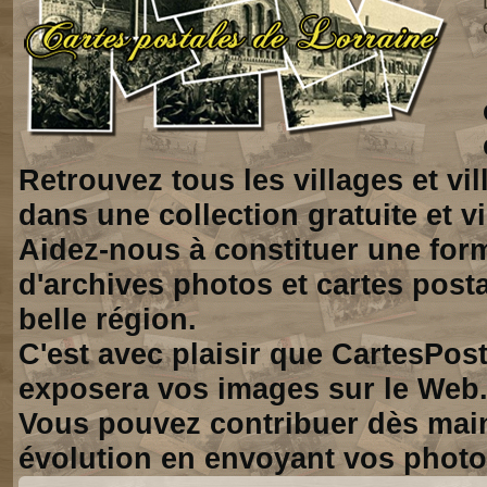
Retrouvez tous les villages et vi
dans une collection gratuite et vi
Aidez-nous à constituer une for
d'archives photos et cartes posta
belle région.
C'est avec plaisir que CartesPos
exposera vos images sur le Web
Vous pouvez contribuer dès mai
évolution en envoyant vos photo