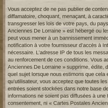
Vous acceptez de ne pas publier de contenu
diffamatoire, choquant, menaçant, à caract
transgresser les lois de votre pays, du pay
Anciennes De Lorraine » est hébergé ou les 
peut vous mener à un bannissement imméd
notification à votre fournisseur d’accès à In
nécessaire. L’adresse IP de tous les messa
au renforcement de ces conditions. Vous a
Anciennes De Lorraine » supprime, édite, d
quel sujet lorsque nous estimons que cela 
qu’utilisateur, vous acceptez que toutes le
entrées soient stockées dans notre base d
informations ne soient pas diffusées à une t
consentement, ni « Cartes Postales Ancien