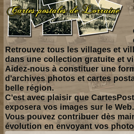
Retrouvez tous les villages et vi
dans une collection gratuite et vi
Aidez-nous à constituer une for
d'archives photos et cartes posta
belle région.
C'est avec plaisir que CartesPos
exposera vos images sur le Web
Vous pouvez contribuer dès mai
évolution en envoyant vos photo