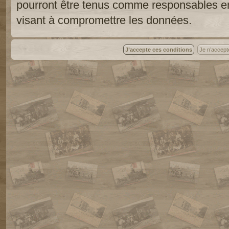
pourront être tenus comme responsables en
visant à compromettre les données.