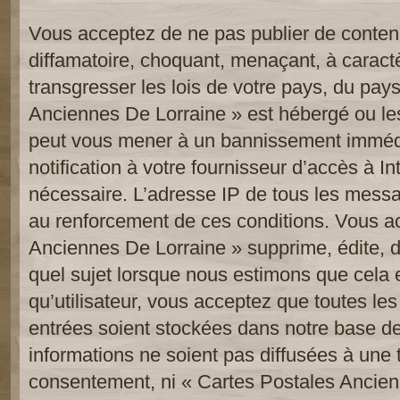
Vous acceptez de ne pas publier de contenu
diffamatoire, choquant, menaçant, à caract
transgresser les lois de votre pays, du pay
Anciennes De Lorraine » est hébergé ou les 
peut vous mener à un bannissement imméd
notification à votre fournisseur d’accès à In
nécessaire. L’adresse IP de tous les messa
au renforcement de ces conditions. Vous a
Anciennes De Lorraine » supprime, édite, d
quel sujet lorsque nous estimons que cela 
qu’utilisateur, vous acceptez que toutes le
entrées soient stockées dans notre base d
informations ne soient pas diffusées à une t
consentement, ni « Cartes Postales Ancien