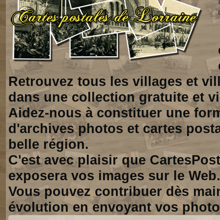
Retrouvez tous les villages et vi
dans une collection gratuite et vi
Aidez-nous à constituer une for
d'archives photos et cartes posta
belle région.
C'est avec plaisir que CartesPos
exposera vos images sur le Web
Vous pouvez contribuer dès mai
évolution en envoyant vos photo