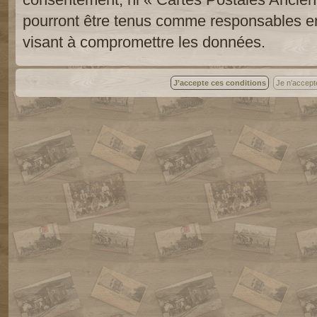
pourront être tenus comme responsables en
visant à compromettre les données.