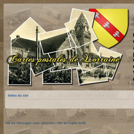
Index du site
Voir les messages sans réponses
•
Voir les sujets actifs