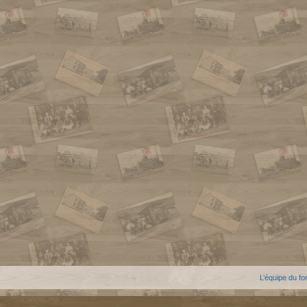
L’équipe du f