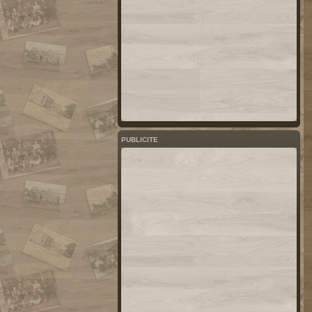
PUBLICITE