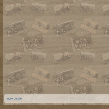
Index du site