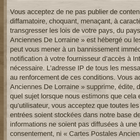
Vous acceptez de ne pas publier de contenu
diffamatoire, choquant, menaçant, à caract
transgresser les lois de votre pays, du pay
Anciennes De Lorraine » est hébergé ou les 
peut vous mener à un bannissement imméd
notification à votre fournisseur d’accès à In
nécessaire. L’adresse IP de tous les messa
au renforcement de ces conditions. Vous a
Anciennes De Lorraine » supprime, édite, d
quel sujet lorsque nous estimons que cela 
qu’utilisateur, vous acceptez que toutes le
entrées soient stockées dans notre base d
informations ne soient pas diffusées à une t
consentement, ni « Cartes Postales Ancien