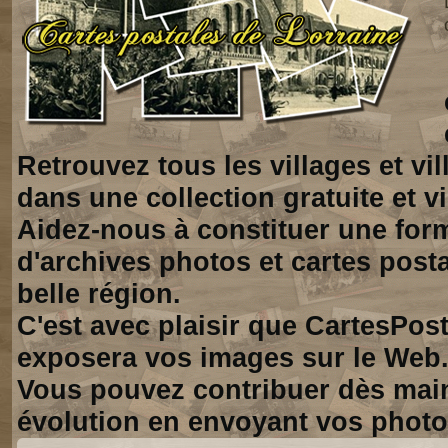
Retrouvez tous les villages et vi
dans une collection gratuite et vi
Aidez-nous à constituer une for
d'archives photos et cartes posta
belle région.
C'est avec plaisir que CartesPos
exposera vos images sur le Web
Vous pouvez contribuer dès mai
évolution en envoyant vos photo