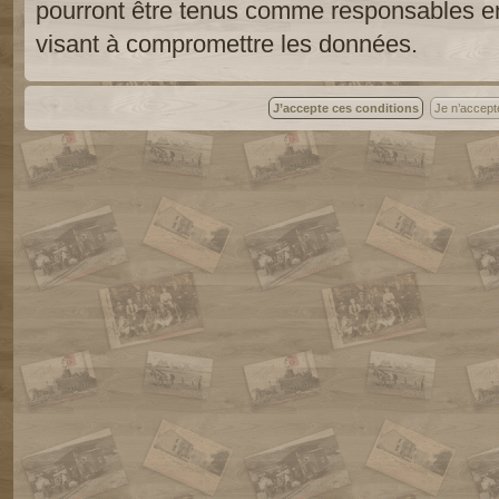
pourront être tenus comme responsables en
visant à compromettre les données.