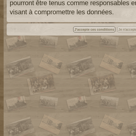
pourront être tenus comme responsables en
visant à compromettre les données.