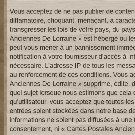
Vous acceptez de ne pas publier de contenu
diffamatoire, choquant, menaçant, à caract
transgresser les lois de votre pays, du pay
Anciennes De Lorraine » est hébergé ou les 
peut vous mener à un bannissement imméd
notification à votre fournisseur d’accès à In
nécessaire. L’adresse IP de tous les messa
au renforcement de ces conditions. Vous a
Anciennes De Lorraine » supprime, édite, d
quel sujet lorsque nous estimons que cela 
qu’utilisateur, vous acceptez que toutes le
entrées soient stockées dans notre base d
informations ne soient pas diffusées à une t
consentement, ni « Cartes Postales Ancien