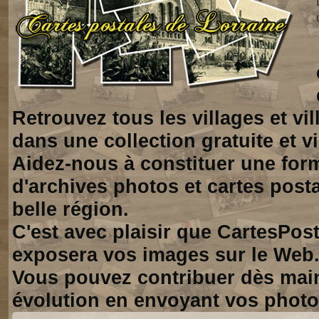
Retrouvez tous les villages et vi
dans une collection gratuite et vi
Aidez-nous à constituer une for
d'archives photos et cartes posta
belle région.
C'est avec plaisir que CartesPos
exposera vos images sur le Web
Vous pouvez contribuer dès mai
évolution en envoyant vos photo