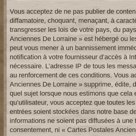
Vous acceptez de ne pas publier de contenu
diffamatoire, choquant, menaçant, à caract
transgresser les lois de votre pays, du pay
Anciennes De Lorraine » est hébergé ou les 
peut vous mener à un bannissement imméd
notification à votre fournisseur d’accès à In
nécessaire. L’adresse IP de tous les messa
au renforcement de ces conditions. Vous a
Anciennes De Lorraine » supprime, édite, d
quel sujet lorsque nous estimons que cela 
qu’utilisateur, vous acceptez que toutes le
entrées soient stockées dans notre base d
informations ne soient pas diffusées à une t
consentement, ni « Cartes Postales Ancien