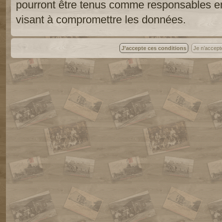
pourront être tenus comme responsables en
visant à compromettre les données.