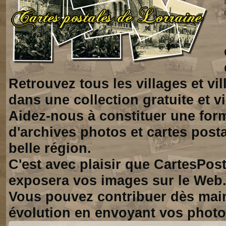
Retrouvez tous les villages et vi
dans une collection gratuite et vi
Aidez-nous à constituer une for
d'archives photos et cartes posta
belle région.
C'est avec plaisir que CartesPos
exposera vos images sur le Web
Vous pouvez contribuer dès mai
évolution en envoyant vos photo