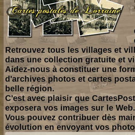
Retrouvez tous les villages et vi
dans une collection gratuite et vi
Aidez-nous à constituer une for
d'archives photos et cartes posta
belle région.
C'est avec plaisir que CartesPos
exposera vos images sur le Web
Vous pouvez contribuer dès mai
évolution en envoyant vos photo