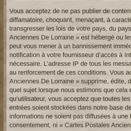
Vous acceptez de ne pas publier de contenu
diffamatoire, choquant, menaçant, à caract
transgresser les lois de votre pays, du pay
Anciennes De Lorraine » est hébergé ou les 
peut vous mener à un bannissement imméd
notification à votre fournisseur d’accès à In
nécessaire. L’adresse IP de tous les messa
au renforcement de ces conditions. Vous a
Anciennes De Lorraine » supprime, édite, d
quel sujet lorsque nous estimons que cela 
qu’utilisateur, vous acceptez que toutes le
entrées soient stockées dans notre base d
informations ne soient pas diffusées à une t
consentement, ni « Cartes Postales Ancien