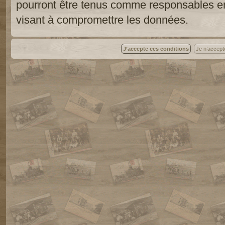
pourront être tenus comme responsables en
visant à compromettre les données.