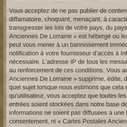
Vous acceptez de ne pas publier de contenu
diffamatoire, choquant, menaçant, à caract
transgresser les lois de votre pays, du pay
Anciennes De Lorraine » est hébergé ou les 
peut vous mener à un bannissement imméd
notification à votre fournisseur d’accès à In
nécessaire. L’adresse IP de tous les messa
au renforcement de ces conditions. Vous a
Anciennes De Lorraine » supprime, édite, d
quel sujet lorsque nous estimons que cela 
qu’utilisateur, vous acceptez que toutes le
entrées soient stockées dans notre base d
informations ne soient pas diffusées à une t
consentement, ni « Cartes Postales Ancien