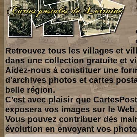
Retrouvez tous les villages et vi
dans une collection gratuite et vi
Aidez-nous à constituer une for
d'archives photos et cartes posta
belle région.
C'est avec plaisir que CartesPos
exposera vos images sur le Web
Vous pouvez contribuer dès mai
évolution en envoyant vos photo