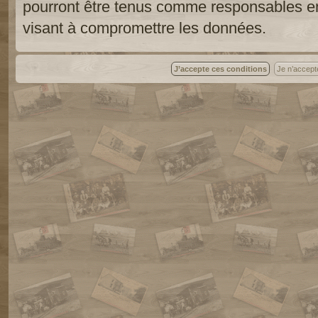
pourront être tenus comme responsables en
visant à compromettre les données.