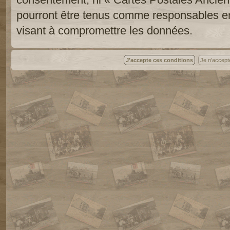
pourront être tenus comme responsables en
visant à compromettre les données.