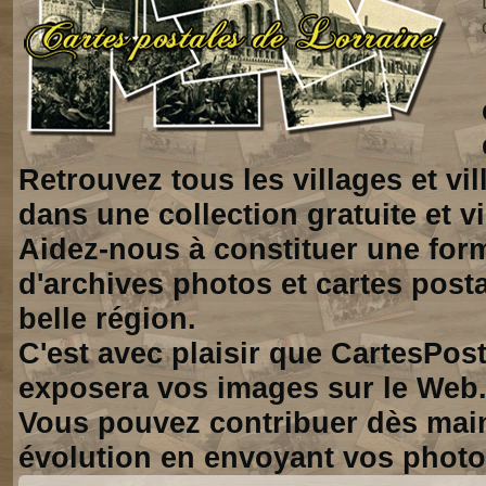
Retrouvez tous les villages et vi
dans une collection gratuite et vi
Aidez-nous à constituer une for
d'archives photos et cartes posta
belle région.
C'est avec plaisir que CartesPos
exposera vos images sur le Web
Vous pouvez contribuer dès mai
évolution en envoyant vos photo