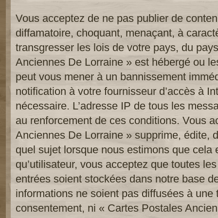
Vous acceptez de ne pas publier de contenu
diffamatoire, choquant, menaçant, à caract
transgresser les lois de votre pays, du pay
Anciennes De Lorraine » est hébergé ou les 
peut vous mener à un bannissement imméd
notification à votre fournisseur d’accès à In
nécessaire. L’adresse IP de tous les messa
au renforcement de ces conditions. Vous a
Anciennes De Lorraine » supprime, édite, d
quel sujet lorsque nous estimons que cela 
qu’utilisateur, vous acceptez que toutes le
entrées soient stockées dans notre base d
informations ne soient pas diffusées à une t
consentement, ni « Cartes Postales Ancien