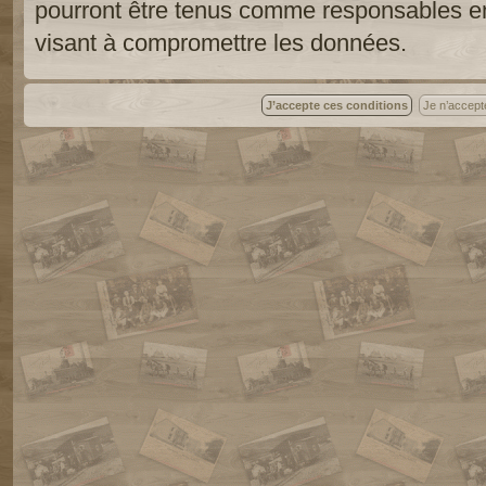
pourront être tenus comme responsables en
visant à compromettre les données.