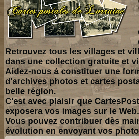
Retrouvez tous les villages et vi
dans une collection gratuite et vi
Aidez-nous à constituer une for
d'archives photos et cartes posta
belle région.
C'est avec plaisir que CartesPos
exposera vos images sur le Web
Vous pouvez contribuer dès mai
évolution en envoyant vos photo