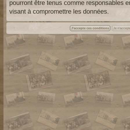
pourront être tenus comme responsables en
visant à compromettre les données.