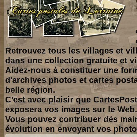
Retrouvez tous les villages et vi
dans une collection gratuite et vi
Aidez-nous à constituer une for
d'archives photos et cartes posta
belle région.
C'est avec plaisir que CartesPos
exposera vos images sur le Web
Vous pouvez contribuer dès mai
évolution en envoyant vos photo