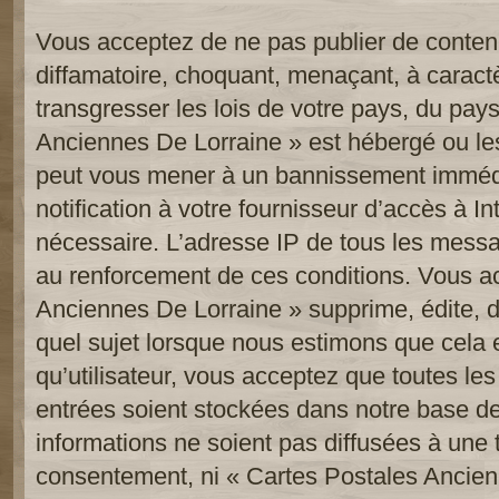
Vous acceptez de ne pas publier de contenu
diffamatoire, choquant, menaçant, à caract
transgresser les lois de votre pays, du pay
Anciennes De Lorraine » est hébergé ou les 
peut vous mener à un bannissement imméd
notification à votre fournisseur d’accès à In
nécessaire. L’adresse IP de tous les messa
au renforcement de ces conditions. Vous a
Anciennes De Lorraine » supprime, édite, d
quel sujet lorsque nous estimons que cela 
qu’utilisateur, vous acceptez que toutes le
entrées soient stockées dans notre base d
informations ne soient pas diffusées à une t
consentement, ni « Cartes Postales Ancien