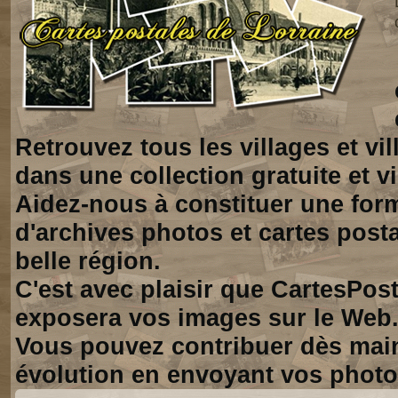
Retrouvez tous les villages et vi
dans une collection gratuite et vi
Aidez-nous à constituer une for
d'archives photos et cartes posta
belle région.
C'est avec plaisir que CartesPos
exposera vos images sur le Web
Vous pouvez contribuer dès mai
évolution en envoyant vos photo