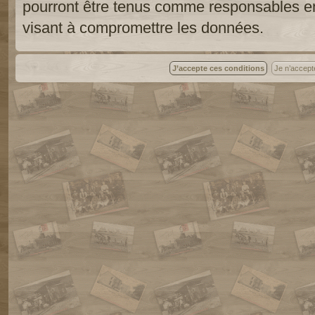
pourront être tenus comme responsables en
visant à compromettre les données.