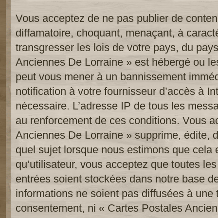
Vous acceptez de ne pas publier de contenu
diffamatoire, choquant, menaçant, à caract
transgresser les lois de votre pays, du pay
Anciennes De Lorraine » est hébergé ou les 
peut vous mener à un bannissement imméd
notification à votre fournisseur d’accès à In
nécessaire. L’adresse IP de tous les messa
au renforcement de ces conditions. Vous a
Anciennes De Lorraine » supprime, édite, d
quel sujet lorsque nous estimons que cela 
qu’utilisateur, vous acceptez que toutes le
entrées soient stockées dans notre base d
informations ne soient pas diffusées à une t
consentement, ni « Cartes Postales Ancien