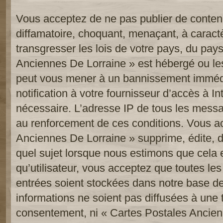
Vous acceptez de ne pas publier de contenu
diffamatoire, choquant, menaçant, à caract
transgresser les lois de votre pays, du pay
Anciennes De Lorraine » est hébergé ou les 
peut vous mener à un bannissement imméd
notification à votre fournisseur d’accès à In
nécessaire. L’adresse IP de tous les messa
au renforcement de ces conditions. Vous a
Anciennes De Lorraine » supprime, édite, d
quel sujet lorsque nous estimons que cela 
qu’utilisateur, vous acceptez que toutes le
entrées soient stockées dans notre base d
informations ne soient pas diffusées à une t
consentement, ni « Cartes Postales Ancien