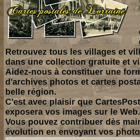
Retrouvez tous les villages et vi
dans une collection gratuite et vi
Aidez-nous à constituer une for
d'archives photos et cartes posta
belle région.
C'est avec plaisir que CartesPos
exposera vos images sur le Web
Vous pouvez contribuer dès mai
évolution en envoyant vos photo