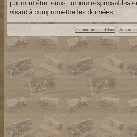
pourront être tenus comme responsables en
visant à compromettre les données.