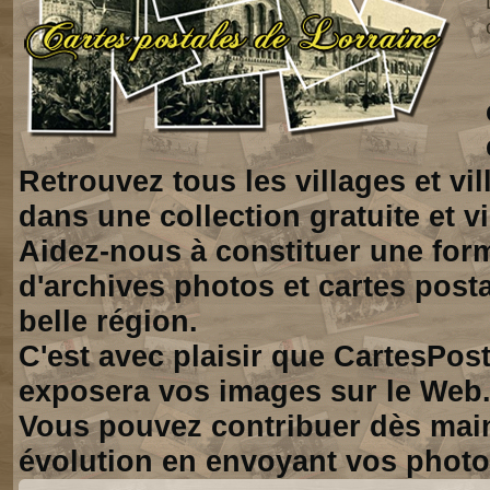
Retrouvez tous les villages et vi
dans une collection gratuite et vi
Aidez-nous à constituer une for
d'archives photos et cartes posta
belle région.
C'est avec plaisir que CartesPos
exposera vos images sur le Web
Vous pouvez contribuer dès mai
évolution en envoyant vos photo