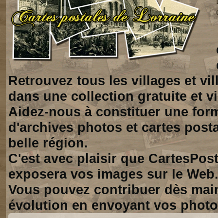
Retrouvez tous les villages et vi
dans une collection gratuite et vi
Aidez-nous à constituer une for
d'archives photos et cartes posta
belle région.
C'est avec plaisir que CartesPos
exposera vos images sur le Web
Vous pouvez contribuer dès mai
évolution en envoyant vos photo