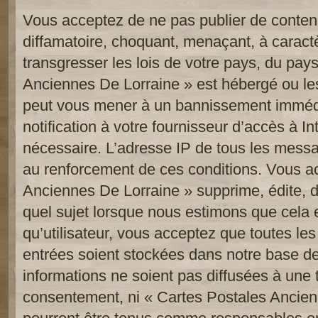
Vous acceptez de ne pas publier de contenu
diffamatoire, choquant, menaçant, à caract
transgresser les lois de votre pays, du pay
Anciennes De Lorraine » est hébergé ou les 
peut vous mener à un bannissement imméd
notification à votre fournisseur d’accès à In
nécessaire. L’adresse IP de tous les messa
au renforcement de ces conditions. Vous a
Anciennes De Lorraine » supprime, édite, d
quel sujet lorsque nous estimons que cela 
qu’utilisateur, vous acceptez que toutes le
entrées soient stockées dans notre base d
informations ne soient pas diffusées à une t
consentement, ni « Cartes Postales Ancien