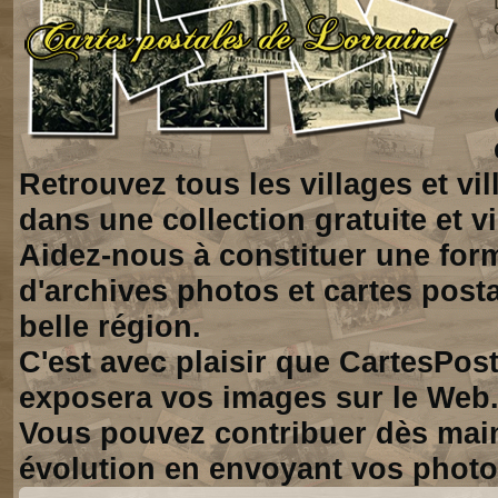
Retrouvez tous les villages et vi
dans une collection gratuite et vi
Aidez-nous à constituer une for
d'archives photos et cartes posta
belle région.
C'est avec plaisir que CartesPos
exposera vos images sur le Web
Vous pouvez contribuer dès mai
évolution en envoyant vos photo