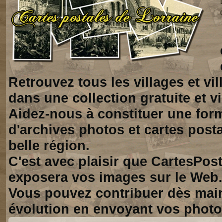
Retrouvez tous les villages et vi
dans une collection gratuite et vi
Aidez-nous à constituer une for
d'archives photos et cartes posta
belle région.
C'est avec plaisir que CartesPos
exposera vos images sur le Web
Vous pouvez contribuer dès mai
évolution en envoyant vos photo