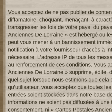
Vous acceptez de ne pas publier de contenu
diffamatoire, choquant, menaçant, à caract
transgresser les lois de votre pays, du pay
Anciennes De Lorraine » est hébergé ou les 
peut vous mener à un bannissement imméd
notification à votre fournisseur d’accès à In
nécessaire. L’adresse IP de tous les messa
au renforcement de ces conditions. Vous a
Anciennes De Lorraine » supprime, édite, d
quel sujet lorsque nous estimons que cela 
qu’utilisateur, vous acceptez que toutes le
entrées soient stockées dans notre base d
informations ne soient pas diffusées à une t
consentement, ni « Cartes Postales Ancien