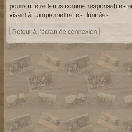
pourront être tenus comme responsables en
visant à compromettre les données.
Retour à l’écran de connexion