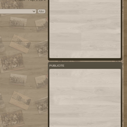
PUBLICITE