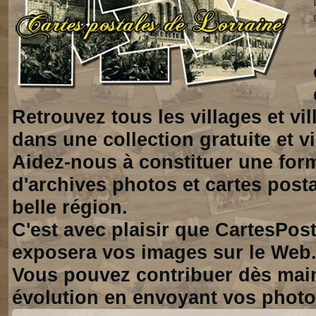
Retrouvez tous les villages et vi
dans une collection gratuite et vi
Aidez-nous à constituer une for
d'archives photos et cartes posta
belle région.
C'est avec plaisir que CartesPos
exposera vos images sur le Web
Vous pouvez contribuer dès mai
évolution en envoyant vos photo