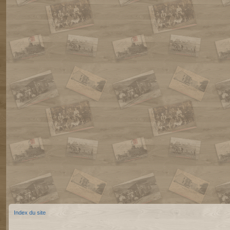
Index du site