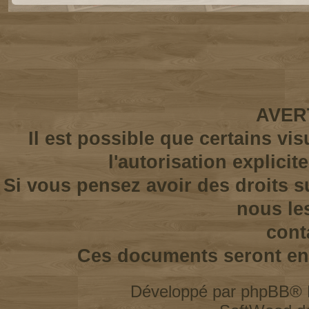
AVER
Il est possible que certains vi
l'autorisation explicit
Si vous pensez avoir des droits s
nous le
cont
Ces documents seront enl
Développé par
phpBB
® 