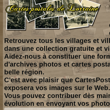
Retrouvez tous les villages et vi
dans une collection gratuite et vi
Aidez-nous à constituer une for
d'archives photos et cartes posta
belle région.
C'est avec plaisir que CartesPos
exposera vos images sur le Web
Vous pouvez contribuer dès mai
évolution en envoyant vos photo