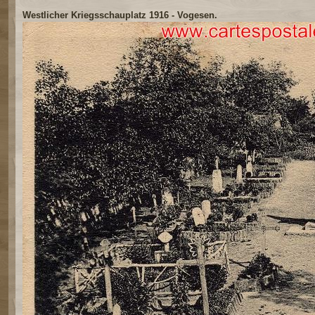
Westlicher Kriegsschauplatz 1916 - Vogesen.