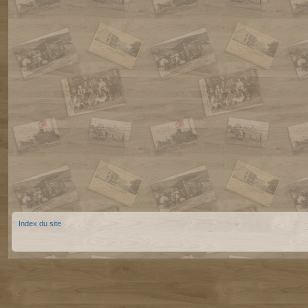
Index du site