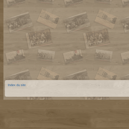
Index du site