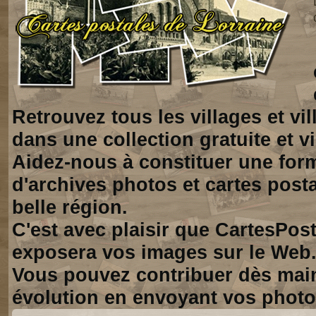
Retrouvez tous les villages et vi
dans une collection gratuite et vi
Aidez-nous à constituer une for
d'archives photos et cartes posta
belle région.
C'est avec plaisir que CartesPos
exposera vos images sur le Web
Vous pouvez contribuer dès mai
évolution en envoyant vos photo