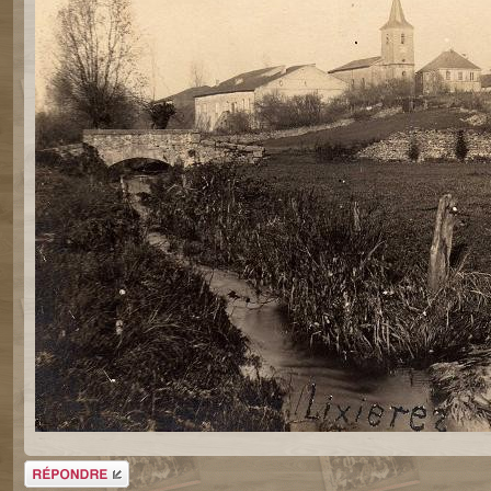
Répondre