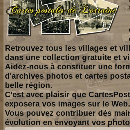
Retrouvez tous les villages et vi
dans une collection gratuite et vi
Aidez-nous à constituer une for
d'archives photos et cartes posta
belle région.
C'est avec plaisir que CartesPos
exposera vos images sur le Web
Vous pouvez contribuer dès mai
évolution en envoyant vos photo