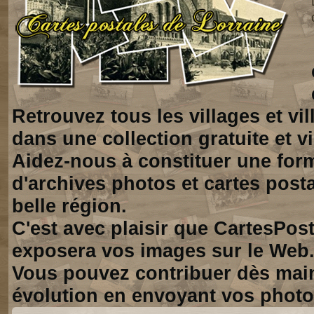
Retrouvez tous les villages et vi
dans une collection gratuite et vi
Aidez-nous à constituer une for
d'archives photos et cartes posta
belle région.
C'est avec plaisir que CartesPos
exposera vos images sur le Web
Vous pouvez contribuer dès mai
évolution en envoyant vos photo