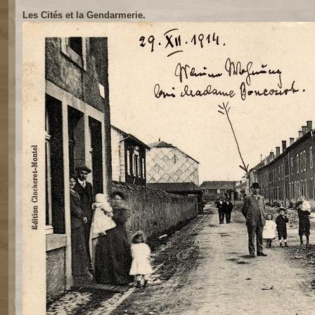
Les Cités et la Gendarmerie.