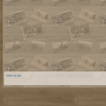
Index du site