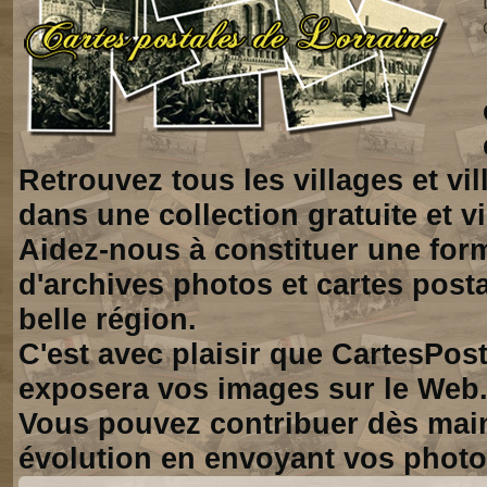
Retrouvez tous les villages et vi
dans une collection gratuite et vi
Aidez-nous à constituer une for
d'archives photos et cartes posta
belle région.
C'est avec plaisir que CartesPos
exposera vos images sur le Web
Vous pouvez contribuer dès mai
évolution en envoyant vos photo