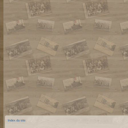
Index du site