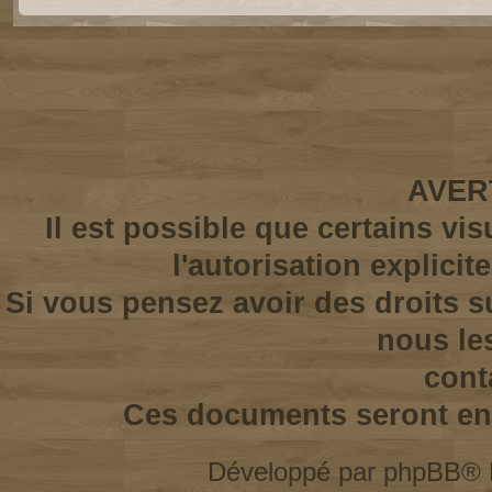
AVER
Il est possible que certains vi
l'autorisation explicit
Si vous pensez avoir des droits s
nous le
cont
Ces documents seront enl
Développé par
phpBB
® 