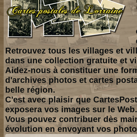
Retrouvez tous les villages et vi
dans une collection gratuite et vi
Aidez-nous à constituer une for
d'archives photos et cartes posta
belle région.
C'est avec plaisir que CartesPos
exposera vos images sur le Web
Vous pouvez contribuer dès mai
évolution en envoyant vos photo