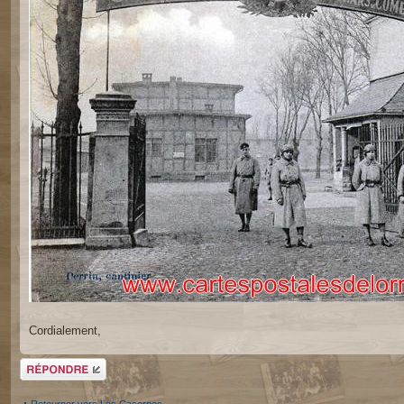
Cordialement,
Répondre