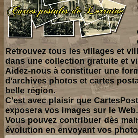
Retrouvez tous les villages et vi
dans une collection gratuite et vi
Aidez-nous à constituer une for
d'archives photos et cartes posta
belle région.
C'est avec plaisir que CartesPos
exposera vos images sur le Web
Vous pouvez contribuer dès mai
évolution en envoyant vos photo