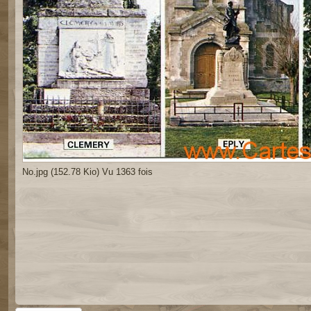
No.jpg (152.78 Kio) Vu 1363 fois