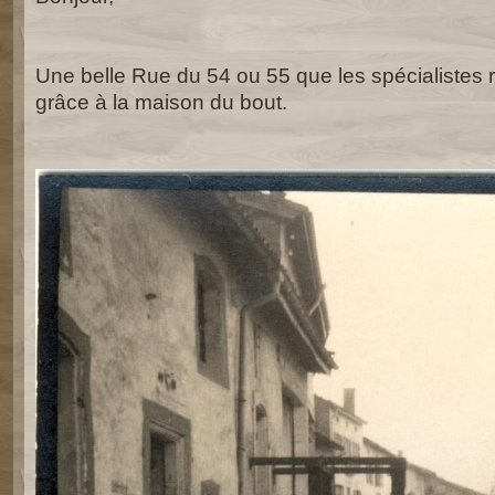
Une belle Rue du 54 ou 55 que les spécialistes 
grâce à la maison du bout.