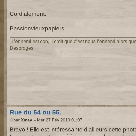
Cordialement,
Passionvieuxpapiers
"L’ennemi est con, il croit que c’est nous l’ennemi alors que 
Desproges
Rue du 54 ou 55.
par
Xmay
» Mer 27 Fév 2019 01:07
Bravo ! Elle est intéressante d'ailleurs cette phot