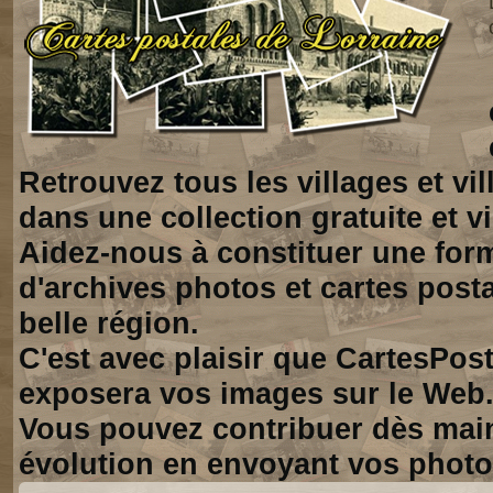
Retrouvez tous les villages et vi
dans une collection gratuite et vi
Aidez-nous à constituer une for
d'archives photos et cartes posta
belle région.
C'est avec plaisir que CartesPos
exposera vos images sur le Web
Vous pouvez contribuer dès mai
évolution en envoyant vos photo