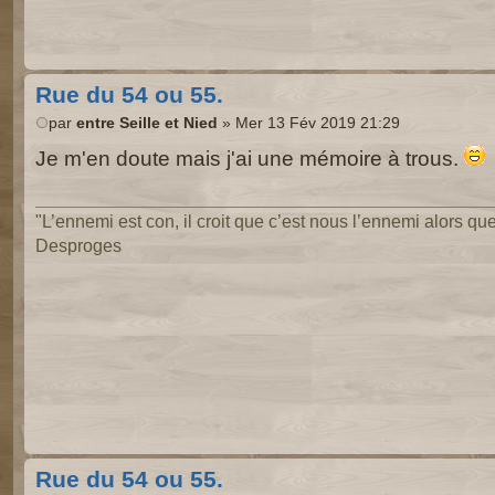
Rue du 54 ou 55.
par
entre Seille et Nied
» Mer 13 Fév 2019 21:29
Je m'en doute mais j'ai une mémoire à trous.
"L’ennemi est con, il croit que c’est nous l’ennemi alors que 
Desproges
Rue du 54 ou 55.