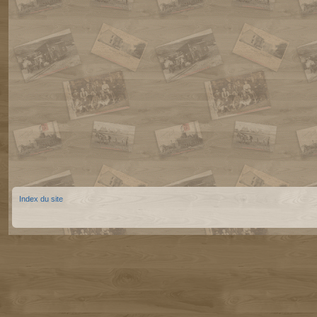
Index du site