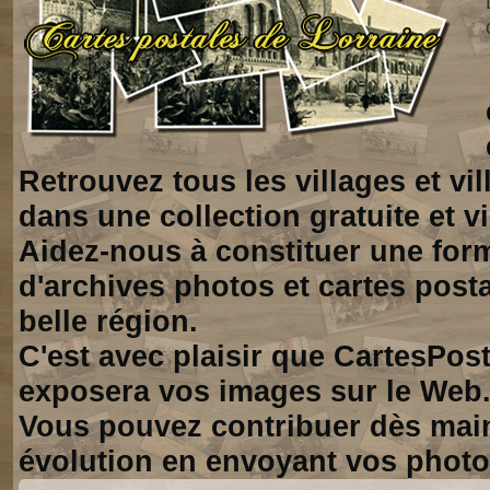
Retrouvez tous les villages et vi
dans une collection gratuite et vi
Aidez-nous à constituer une for
d'archives photos et cartes posta
belle région.
C'est avec plaisir que CartesPos
exposera vos images sur le Web
Vous pouvez contribuer dès mai
évolution en envoyant vos photo