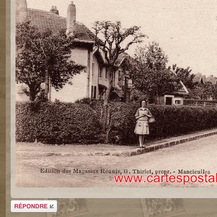
Répondre