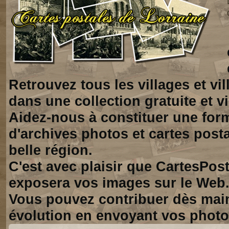
Retrouvez tous les villages et vi
dans une collection gratuite et vi
Aidez-nous à constituer une for
d'archives photos et cartes posta
belle région.
C'est avec plaisir que CartesPos
exposera vos images sur le Web
Vous pouvez contribuer dès mai
évolution en envoyant vos photo