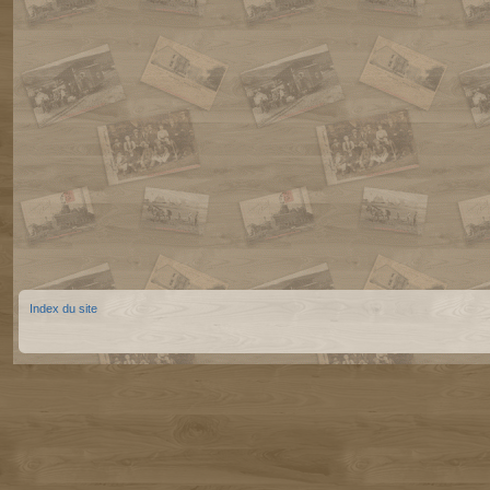
Index du site