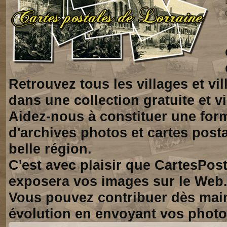
Retrouvez tous les villages et vi
dans une collection gratuite et vi
Aidez-nous à constituer une for
d'archives photos et cartes posta
belle région.
C'est avec plaisir que CartesPos
exposera vos images sur le Web
Vous pouvez contribuer dès mai
évolution en envoyant vos photo