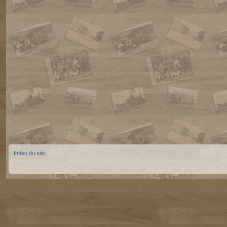
Index du site