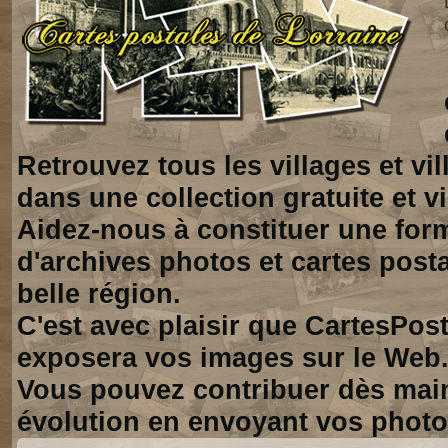
Retrouvez tous les villages et vi
dans une collection gratuite et vi
Aidez-nous à constituer une for
d'archives photos et cartes posta
belle région.
C'est avec plaisir que CartesPos
exposera vos images sur le Web
Vous pouvez contribuer dès mai
évolution en envoyant vos photo