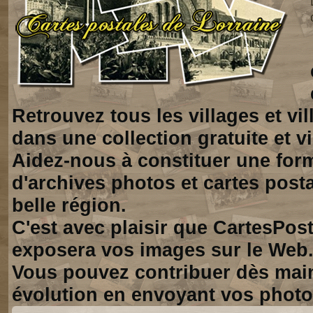
Retrouvez tous les villages et vi
dans une collection gratuite et vi
Aidez-nous à constituer une for
d'archives photos et cartes posta
belle région.
C'est avec plaisir que CartesPos
exposera vos images sur le Web
Vous pouvez contribuer dès mai
évolution en envoyant vos photo