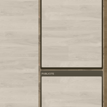
PUBLICITE