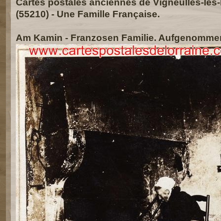
Cartes postales anciennes de Vigneulles-lès
(55210) - Une Famille Française.
Am Kamin - Franzosen Familie. Aufgenommen