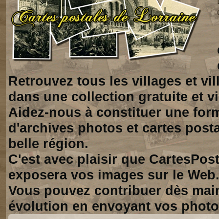
Retrouvez tous les villages et vi
dans une collection gratuite et vi
Aidez-nous à constituer une for
d'archives photos et cartes posta
belle région.
C'est avec plaisir que CartesPos
exposera vos images sur le Web
Vous pouvez contribuer dès mai
évolution en envoyant vos photo