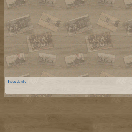
Index du site