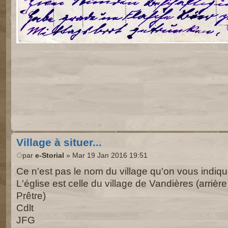
Village à situer...
par
e-Storial
» Mar 19 Jan 2016 19:51
Ce n'est pas le nom du village qu'on vous indiq
L'église est celle du village de Vandières (arrière
Prêtre)
Cdlt
JFG