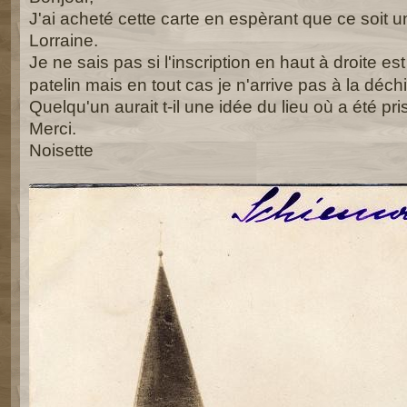
J'ai acheté cette carte en espèrant que ce soit u
Lorraine.
Je ne sais pas si l'inscription en haut à droite es
patelin mais en tout cas je n'arrive pas à la déchi
Quelqu'un aurait t-il une idée du lieu où a été pri
Merci.
Noisette