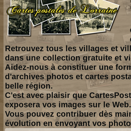
Retrouvez tous les villages et vi
dans une collection gratuite et vi
Aidez-nous à constituer une for
d'archives photos et cartes posta
belle région.
C'est avec plaisir que CartesPos
exposera vos images sur le Web
Vous pouvez contribuer dès mai
évolution en envoyant vos photo