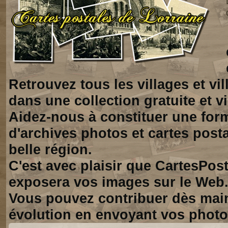
Retrouvez tous les villages et vi
dans une collection gratuite et vi
Aidez-nous à constituer une for
d'archives photos et cartes posta
belle région.
C'est avec plaisir que CartesPos
exposera vos images sur le Web
Vous pouvez contribuer dès mai
évolution en envoyant vos photo