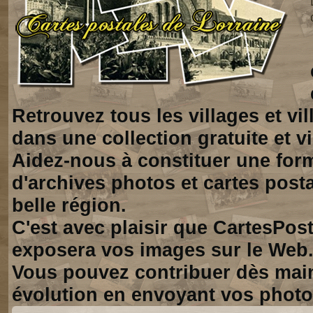
Retrouvez tous les villages et vi
dans une collection gratuite et vi
Aidez-nous à constituer une for
d'archives photos et cartes posta
belle région.
C'est avec plaisir que CartesPos
exposera vos images sur le Web
Vous pouvez contribuer dès mai
évolution en envoyant vos photo