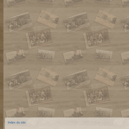
Index du site