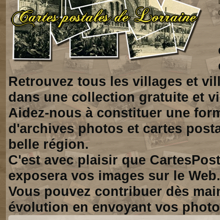
Retrouvez tous les villages et vi
dans une collection gratuite et vi
Aidez-nous à constituer une for
d'archives photos et cartes posta
belle région.
C'est avec plaisir que CartesPos
exposera vos images sur le Web
Vous pouvez contribuer dès mai
évolution en envoyant vos photo