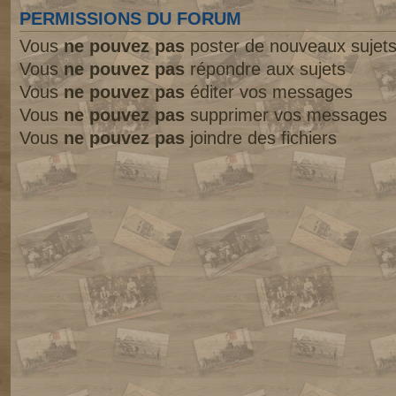
PERMISSIONS DU FORUM
Vous
ne pouvez pas
poster de nouveaux sujet
Vous
ne pouvez pas
répondre aux sujets
Vous
ne pouvez pas
éditer vos messages
Vous
ne pouvez pas
supprimer vos messages
Vous
ne pouvez pas
joindre des fichiers