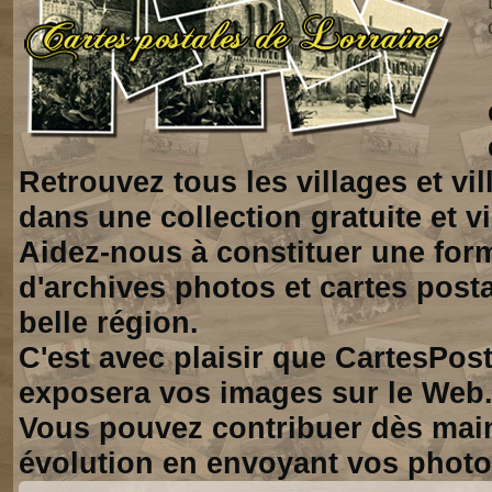
Retrouvez tous les villages et vi
dans une collection gratuite et vi
Aidez-nous à constituer une for
d'archives photos et cartes posta
belle région.
C'est avec plaisir que CartesPos
exposera vos images sur le Web
Vous pouvez contribuer dès mai
évolution en envoyant vos photo