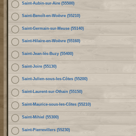
Saint-Aubin-sur-Aire (55500)
Saint-Benoît-en-Woëvre (55210)
Saint-Germain-sur-Meuse (55140)
Saint-Hilaire-en-Woëvre (55160)
Saint-Jean-lès-Buzy (55400)
Saint-Joire (55130)
Saint-Julien-sous-les-Côtes (55200)
Saint-Laurent-sur-Othain (55150)
Saint-Maurice-sous-les-Côtes (55210)
Saint-Mihiel (55300)
Saint-Pierrevillers (55230)