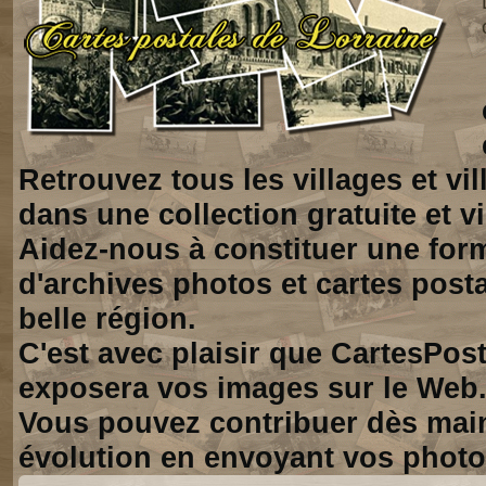
Retrouvez tous les villages et vi
dans une collection gratuite et vi
Aidez-nous à constituer une for
d'archives photos et cartes posta
belle région.
C'est avec plaisir que CartesPos
exposera vos images sur le Web
Vous pouvez contribuer dès mai
évolution en envoyant vos photo