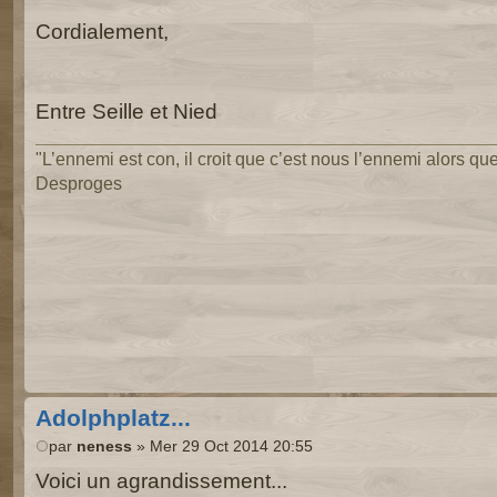
Cordialement,
Entre Seille et Nied
"L’ennemi est con, il croit que c’est nous l’ennemi alors que 
Desproges
Adolphplatz...
par
neness
» Mer 29 Oct 2014 20:55
Voici un agrandissement...