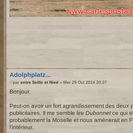
Adolphplatz...
par
entre Seille et Nied
» Mer 29 Oct 2014 20:27
Bonjour,
Peut-on avoir un fort agrandissement des deux
publicitaires. Il me semble lire
Dubonnet
ce qui él
probablement la Moselle et nous amènerait en 
l'intérieur.