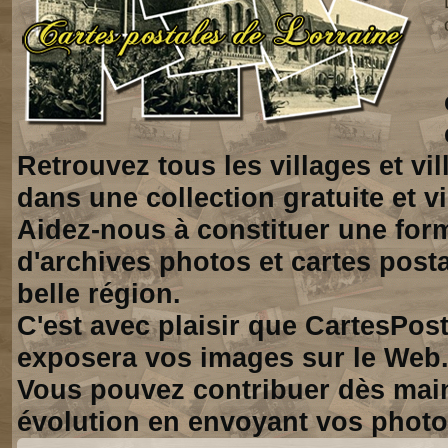
Retrouvez tous les villages et vi
dans une collection gratuite et vi
Aidez-nous à constituer une for
d'archives photos et cartes posta
belle région.
C'est avec plaisir que CartesPos
exposera vos images sur le Web
Vous pouvez contribuer dès mai
évolution en envoyant vos photo