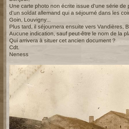
Une carte photo non écrite issue d'une série de
d'un soldat allemand qui a séjourné dans les co
Goin, Louvigny...
Plus tard, il séjournera ensuite vers Vandières, B
Aucune indication, sauf peut-être le nom de la pl
Qui arrivera à situer cet ancien document ?
Cdt.
Neness